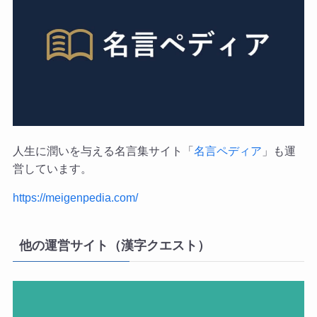
人生に潤いを与える名言集サイト「
名言ペディア
」も運
営しています。
https://meigenpedia.com/
他の運営サイト（漢字クエスト）