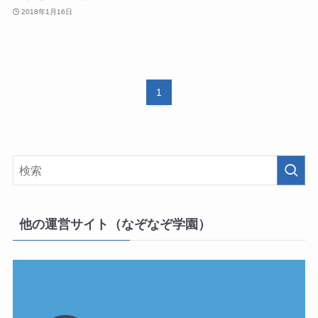
2018年1月16日
1
他の運営サイト（なぞなぞ学園）