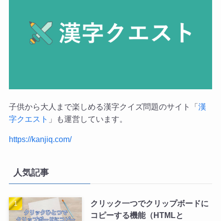
子供から大人まで楽しめる漢字クイズ問題のサイト「
漢
字クエスト
」も運営しています。
https://kanjiq.com/
人気記事
クリック一つでクリップボードに
コピーする機能（HTMLと