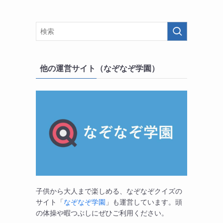
他の運営サイト（なぞなぞ学園）
子供から大人まで楽しめる、なぞなぞクイズの
サイト「
なぞなぞ学園
」も運営しています。頭
の体操や暇つぶしにぜひご利用ください。