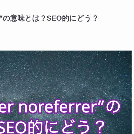
ferrer”の意味とは？SEO的にどう？