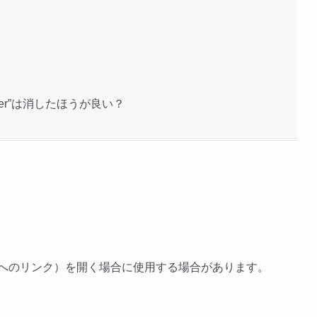
pener”は消したほうが良い？
イトへのリンク）を開く場合に使用する場合があります。