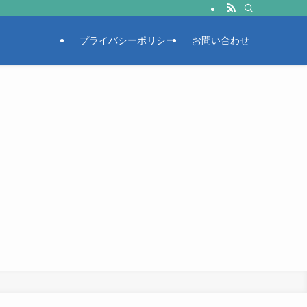
プライバシーポリシー
お問い合わせ