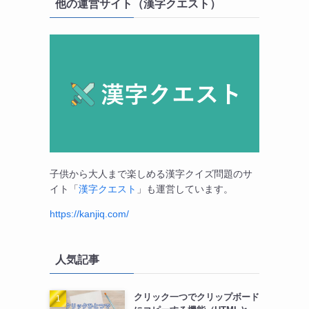
他の運営サイト（漢字クエスト）
子供から大人まで楽しめる漢字クイズ問題のサ
イト「
漢字クエスト
」も運営しています。
https://kanjiq.com/
人気記事
クリック一つでクリップボード