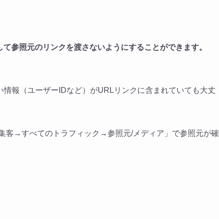
照先に対して参照元のリンクを渡さないようにすることができます。
）
情報（ユーザーIDなど）がURLリンクに含まれていても大丈
「集客→すべてのトラフィック→参照元/メディア」で参照元が確