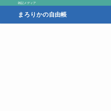
雑記メディア
まろりかの自由帳