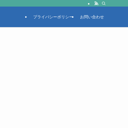
プライバシーポリシー
お問い合わせ